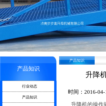
产品知识
产品知识
升降
行业动态
时间：2016-04-
产品知识
升降机的操作