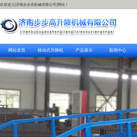
欢迎进入[济南步步高机械有限公司]网站！
网站首页
移动式升降机
产品展示
新闻中心