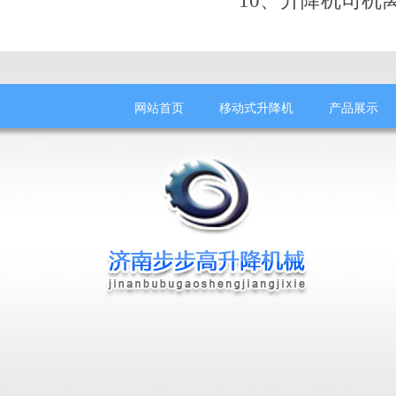
10、升降机司机
网站首页
移动式升降机
产品展示